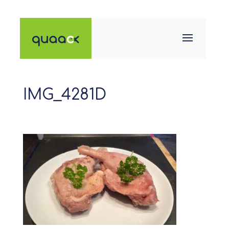
IMG_4281D