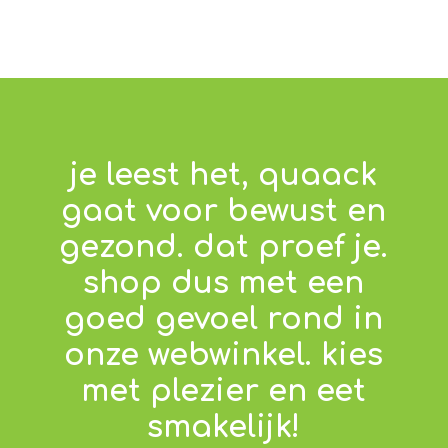
je leest het, quaack
gaat voor bewust en
gezond. dat proef je.
shop dus met een
goed gevoel rond in
onze webwinkel. kies
met plezier en eet
smakelijk!