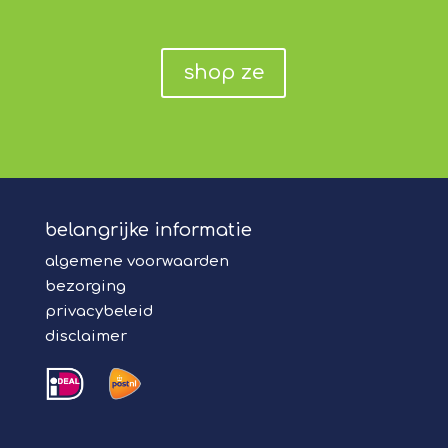
shop ze
belangrijke informatie
algemene voorwaarden
bezorging
privacybeleid
disclaimer