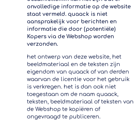
onvolledige informatie op de website
staat vermeld. quaack is niet
aansprakelijk voor berichten en
informatie die door (potentiële)
Kopers via de Webshop worden
verzonden.
het ontwerp van deze website, het
beeldmateriaal en de teksten zijn
eigendom van quaack of van derden
waarvan de licentie voor het gebruik
is verkregen. het is dan ook niet
toegestaan om de naam quaack,
teksten, beeldmateriaal of teksten van
de Webshop te kopiëren of
ongevraagd te publiceren.