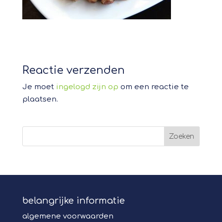
Reactie verzenden
Je moet
ingelogd zijn op
om een reactie te
plaatsen.
belangrijke informatie
algemene voorwaarden