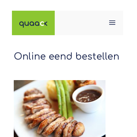
Online eend bestellen