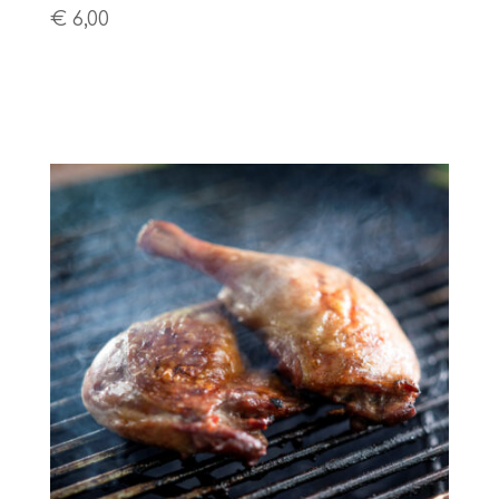
€
6,00