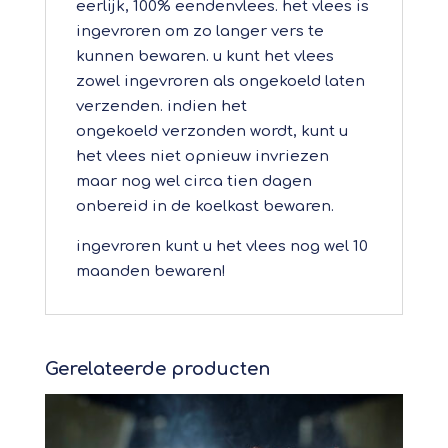
eerlijk, 100% eendenvlees. het vlees is
ingevroren om zo langer vers te
kunnen bewaren. u kunt het vlees
zowel ingevroren als ongekoeld laten
verzenden. indien het
ongekoeld verzonden wordt, kunt u
het vlees niet opnieuw invriezen
maar nog wel circa tien dagen
onbereid in de koelkast bewaren.
ingevroren kunt u het vlees nog wel 10
maanden bewaren!
Gerelateerde producten