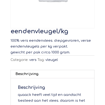
eendenvleugel/kg
100% vers eendenvlees. diepgevroren, verse
eendenvleugels per kg verpakt.
gewicht per pak circa 1000 gram.
Categorie:
vers
Tag:
vleugel
Beschrijving
Beschrijving
quaack heeft veel tijd en aandacht
besteed aan het vlees. daarom is het