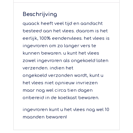
Beschrijving
quaack heeft veel tijd en aandacht
besteed aan het vlees. daarom is het
eerlijk, 100% eendenvlees. het vlees is
ingevroren om zo langer vers te
kunnen bewaren. u kunt het vlees
zowel ingevroren als ongekoeld laten
verzenden. indien het
ongekoeld verzonden wordt, kunt u
het vlees niet opnieuw invriezen
maar nog wel circa tien dagen
onbereid in de koelkast bewaren.
ingevroren kunt u het vlees nog wel 10
maanden bewaren!