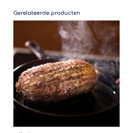
Gerelateerde producten