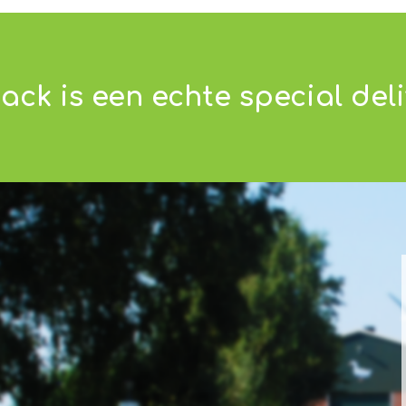
ack is een echte special deli