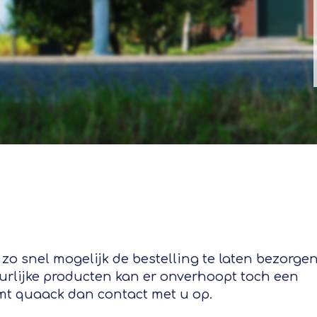
 zo snel mogelijk de bestelling te laten bezorgen
urlijke producten kan er onverhoopt toch een
emt quaack dan contact met u op.