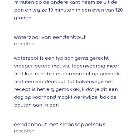
minuten op de andere kant neem ze uit de
pan en leg ze 10 minuten in een oven van 120
graden...
waterzooi van eendenbout
recepten
waterzooi is een typisch gents gerecht
vroeger bereid met vis, tegenwoordig meer
met kip. ik heb hier een variant op gemaakt
met een eendenbout. tot halverwege het
recept is het erg gemakkelijk dat je dit een
dag op voorhand maakt werkwijze: bak de
bouten aan in een...
eendenbout met sinaasappelsaus
recepten