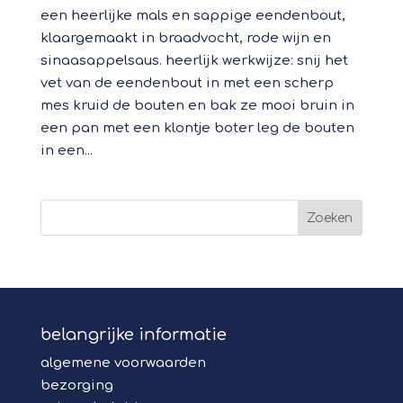
een heerlijke mals en sappige eendenbout,
klaargemaakt in braadvocht, rode wijn en
sinaasappelsaus. heerlijk werkwijze: snij het
vet van de eendenbout in met een scherp
mes kruid de bouten en bak ze mooi bruin in
een pan met een klontje boter leg de bouten
in een...
belangrijke informatie
algemene voorwaarden
bezorging